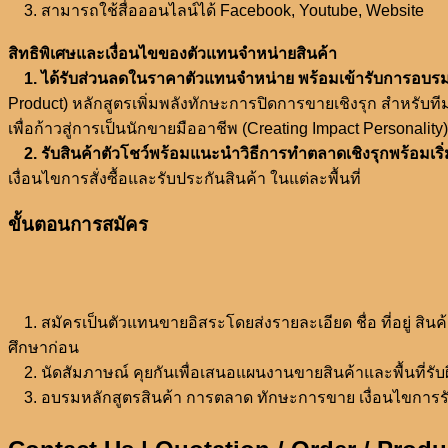
3. สามารถใช้สื่อออนไลน์ได้ Facebook, Youtube, Website
สิทธิพิเศษและเงื่อนไขของตัวแทนจำหน่ายสินค้า
1. ได้รับส่วนลดในราคาตัวแทนจำหน่าย พร้อมเข้ารับการอบรมค
Product) หลักสูตรเพิ่มพลังทักษะการปิดการขายเชิงรุก สำหรับท
เพื่อก้าวสู่การเป็นนักขายมืออาชีพ (Creating Impact Personality)
2. รับสินค้าตัวโชว์พร้อมแนะนำวิธีการทำตลาดเชิงรุกพร้อมเริ
เงื่อนไขการสั่งซื้อและรับประกันสินค้า ในแต่ละพื้นที่
ขั้นตอนการสมัคร
1. สมัครเป็นตัวแทนขายอิสระโดยส่งรายละเอียด ชื่อ ที่อยู่ สิน
ศึกษาก่อน
2. นัดสัมภาษณ์ คุยกันเพื่อเสนอแผนงานขายสินค้าและพื้นที่รับ
3. อบรมหลักสูตรสินค้า การตลาด ทักษะการขาย เงื่อนไขการรับประกั