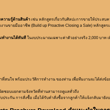
วามรู้ด้านสินค้า
เช่น หลักสูตรเกี่ยวกับศิลปะการขายให้ประสบควา
ีมงานขายมืออาชีพ (Build up Proactive Closing a Sale) หลักสูต
่มทำงานได้ทันที
ในงบประมาณเฉพาะค่าตัวอย่างจริง 2,000 บาท เพื่
ค้าที่สนใจ พร้อมประวัติการทำงาน ของท่าน เพื่อทีมงานจะได้ส่งข
ผิดชอบแยกตามจังหวัดที่ท่านสามารถดูแลทั่วถึง
น การสั่งซื้อ เมื่อได้รับคำสั่งซื้อจากลูกค้าให้แจ้งกลับมายังบร