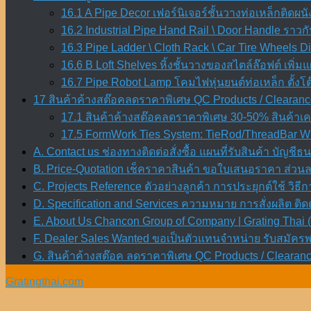
16.1 A Pipe Decor เฟอร์นิเจอร์ชั้นวางท่อเหล็กติดผน
16.2 Industrial Pipe Hand Rail \ Door Handle ราวก
16.3 Pipe Ladder \ Cloth Rack \ Car Tire Wheels 
16.6 B Loft Shelves หิ้งชั้นวางของสไตล์ล๊อฟต์ เพิ่มแ
16.7 Pipe Robot Lamp โคมไฟหุ่นยนต์ท่อเหล็ก ตั้ง
17 สินค้าค้างสต๊อคลดราคาพิเศษ QC Products / Clearanc
17.1 สินค้าค้างสต๊อคลดราคาพิเศษ 30-50% สินค้าเคล
17.5 FormWork Ties System: TieRod/ThreadBar Wi
A. Contact us ช่องทางติดต่อสั่งซื้อ แผนที่รับสินค้า บัญชี
B. Price-Quotation เช็คราคาสินค้า ขอใบเสนอราคา ส่วน
C. Projects Reference ตัวอย่างลูกค้า การประยุกต์ใช้ วิธีก
D. Specification and Services ความหมาย การสั่งผลิต ต
E. About Us Chancon Group of Company | Grating Thai (
F. Dealer Sales Wanted ขอเป็นตัวแทนจำหน่าย รับสมัค
G. สินค้าค้างสต๊อค ลดราคาพิเศษ QC Products / Clearanc
Gratingthai.com