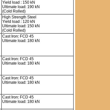
Yield load : 150 kN
Ultimate load: 190 kN
(Cold Rolled)
High Strength Steel
Yield load : 120 kN
Ultimate load: 150 kN
(Cold Rolled)
Cast Iron: FCD 45
Ultimate load: 180 kN
Cast Iron: FCD 45
Ultimate load: 180 kN
Cast Iron: FCD 45
Ultimate load: 180 kN
Cast Iron: FCD 45
Ultimate load: 180 kN